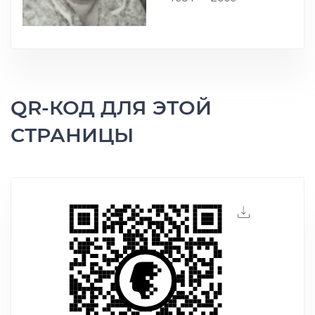
QR-КОД ДЛЯ ЭТОЙ
СТРАНИЦЫ