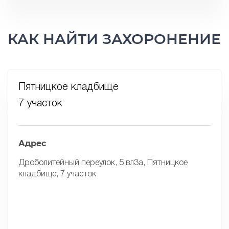
КАК НАЙТИ ЗАХОРОНЕНИЕ
Пятницкое кладбище
7 участок
Адрес
Дроболитейный переулок, 5 вл3а, Пятницкое
кладбище, 7 участок