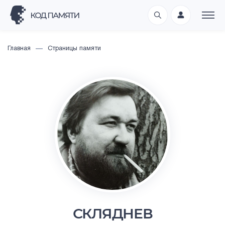
Главная
Страницы памяти
СКЛЯДНЕВ