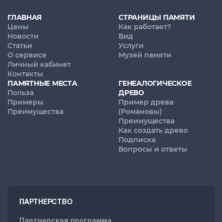
ГЛАВНАЯ
СТРАНИЦЫ ПАМЯТИ
Цены
Как работает?
Новости
Вид
Статьи
Услуги
О сервисе
Музей памяти
Личный кабинет
Контакты
ПАМЯТНЫЕ МЕСТА
ГЕНЕАЛОГИЧЕСКОЕ
Польза
ДРЕВО
Примеры
Пример древа
Преимущества
(Романовы)
Преимущества
Как создать древо
Подписка
Вопросы и ответы
ПАРТНЕРСТВО
Партнерская программа