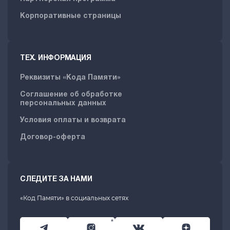
Корпоративные страницы
ТЕХ. ИНФОРМАЦИЯ
Реквизиты «Кода Памяти»
Соглашение об обработке
персональных данных
Условия оплаты и возврата
Договор-оферта
СЛЕДИТЕ ЗА НАМИ
«Код Памяти» в социальных сетях
*