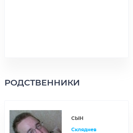
РОДСТВЕННИКИ
СЫН
Скляднев