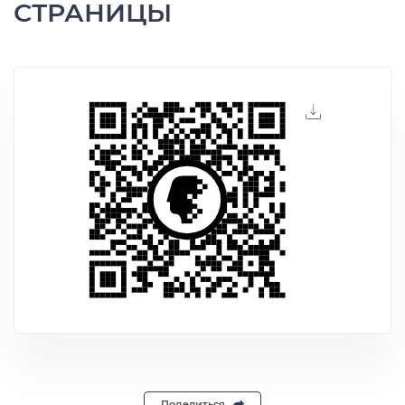
СТРАНИЦЫ
Поделиться