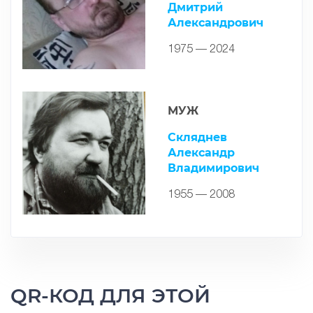
Дмитрий
Александрович
1975 — 2024
МУЖ
Скляднев
Александр
Владимирович
1955 — 2008
QR-КОД ДЛЯ ЭТОЙ