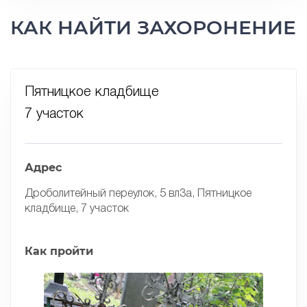
КАК НАЙТИ ЗАХОРОНЕНИЕ
Пятницкое кладбище
7 участок
Адрес
Дроболитейный переулок, 5 вл3а, Пятницкое
кладбище, 7 участок
Как пройти