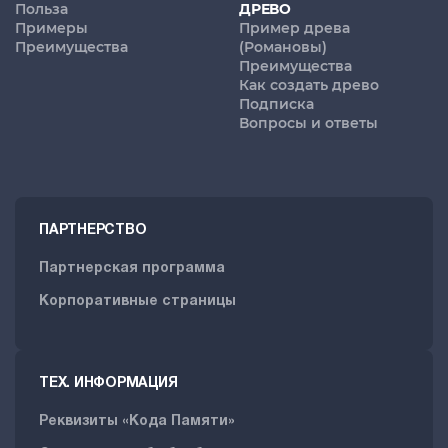
Польза
ДРЕВО
Примеры
Пример древа
Преимущества
(Романовы)
Преимущества
Как создать древо
Подписка
Вопросы и ответы
ПАРТНЕРСТВО
Партнерская программа
Корпоративные страницы
ТЕХ. ИНФОРМАЦИЯ
Реквизиты «Кода Памяти»