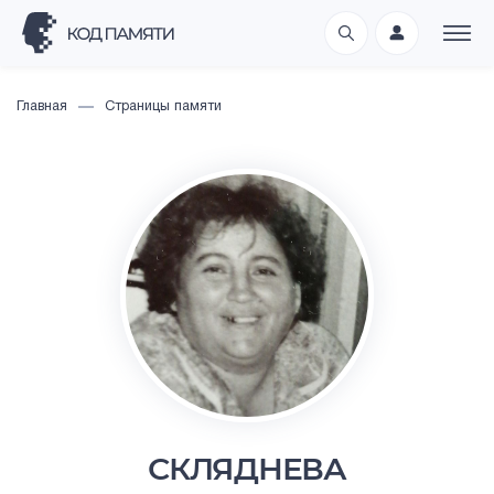
Главная
Страницы памяти
СКЛЯДНЕВА