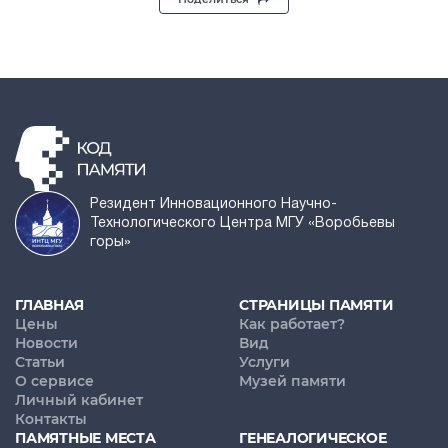
Резидент Инновационного Научно-
Технологического Центра МГУ «Воробьевы
горы»
ГЛАВНАЯ
СТРАНИЦЫ ПАМЯТИ
Цены
Как работает?
Новости
Вид
Статьи
Услуги
О сервисе
Музей памяти
Личный кабинет
Контакты
ПАМЯТНЫЕ МЕСТА
ГЕНЕАЛОГИЧЕСКОЕ