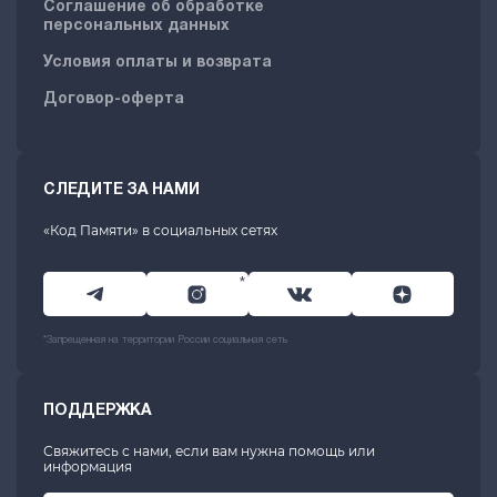
Соглашение об обработке
персональных данных
Условия оплаты и возврата
Договор-оферта
СЛЕДИТЕ ЗА НАМИ
«Код Памяти» в социальных сетях
*
*Запрещенная на территории России социальная сеть
ПОДДЕРЖКА
Свяжитесь с нами, если вам нужна помощь или
информация